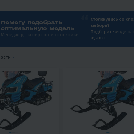
Столкнулись со сл
Помогу подобрать
выборе?
оптимальную модель
Подберите модель 
Менеджер, эксперт по мототехнике
нужды.
ности