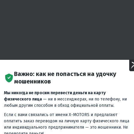
Важно: как не попасться на удочку
мошенников
Мы никогда не просим перевести деньги на карту
физического лица
— ни в мессенджерах, ни по телефону, ни
любым другим способом в обход официальной оплаты.
Если с вами связались от имени X-MOTORS и предлагают
оплатить заказ переводом на личную карту физического лица
или индивидуального предпринимателя — это мошенники. Не
переводите деньги!