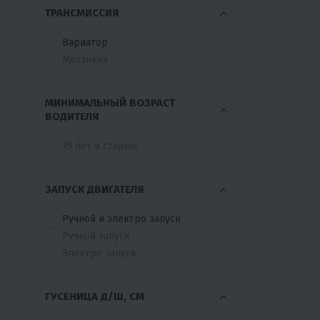
ТРАНСМИССИЯ
Вариатор
Механика
МИНИМАЛЬНЫЙ ВОЗРАСТ
ВОДИТЕЛЯ
15 лет и старше
ЗАПУСК ДВИГАТЕЛЯ
Ручной и электро запуск
Ручной запуск
Электро запуск
ГУСЕНИЦА Д/Ш, СМ