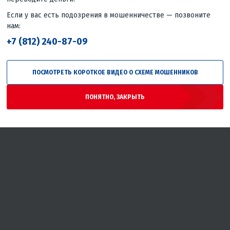
Если у вас есть подозрения в мошенничестве — позвоните
нам:
+7 (812) 240-87-09
ПОСМОТРЕТЬ КОРОТКОЕ ВИДЕО О СХЕМЕ МОШЕННИКОВ
ПОНЯТНО, ЗАКРЫТЬ