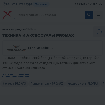
+7 (812) 240-87-09
Санкт-Петербург
Магазины
Главная
Бренды
PROMAX
ТЕХНИКА И АКСЕССУАРЫ PROMAX
Страна:
Тайвань
PROMAX
— тайваньский бренд с богатой историей, который с
1980-х годов производит надежную технику для активного
отдыха. Компания начинала...
Читать полностью
Скутеры PROMAX
Прицепы, сани PROMAX
Квадроциклы PROMAX
М