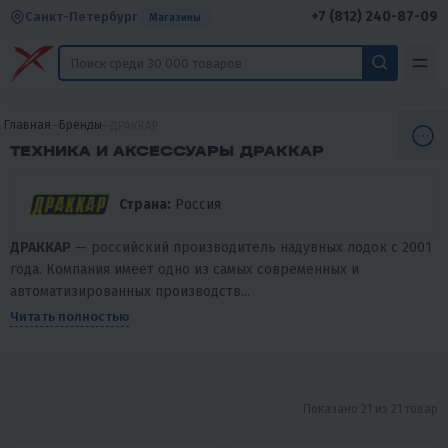
+7 (812) 240-87-09
Санкт-Петербург
Магазины
Главная
Бренды
ДРАККАР
ТЕХНИКА И АКСЕССУАРЫ ДРАККАР
Страна:
Россия
ДРАККАР
— российский производитель надувных лодок с 2001
года. Компания имеет одно из самых современных и
автоматизированных производств...
Читать полностью
Показано 21 из 21 товар