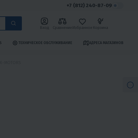
+7 (812) 240-87-09
Вход
Сравнение
Избранное
Корзина
S
ТЕХНИЧЕСКОЕ ОБСЛУЖИВАНИЕ
АДРЕСА МАГАЗИНОВ
в X-MOTORS