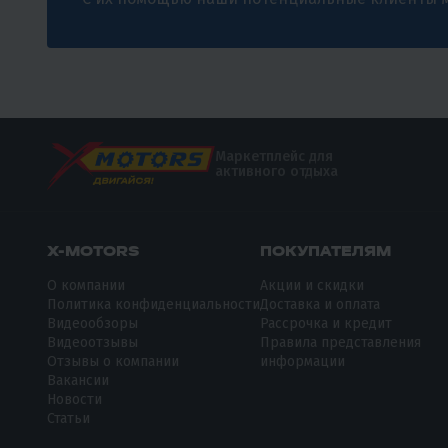
Маркетплейс для
активного отдыха
X-MOTORS
ПОКУПАТЕЛЯМ
О компании
Акции и скидки
Политика конфиденциальности
Доставка и оплата
Видеообзоры
Рассрочка и кредит
Видеоотзывы
Правила представления
Отзывы о компании
информации
Вакансии
Новости
Статьи