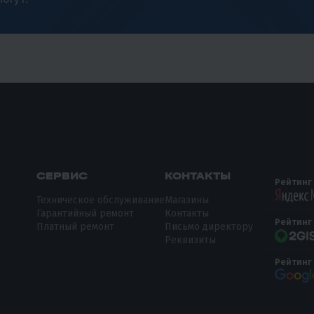
СЕРВИС
КОНТАКТЫ
Рейтинг
Техническое обслуживание
Магазины
Гарантийный ремонт
Контакты
Рейтинг
Платный ремонт
Письмо директору
Реквизиты
Рейтинг