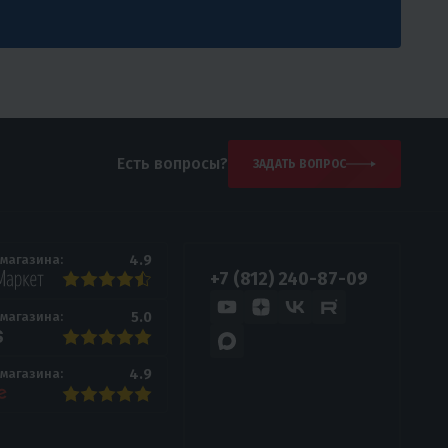
Есть вопросы?
ЗАДАТЬ ВОПРОС
4.9
 магазина:
+7 (812) 240-87-09
5.0
 магазина:
4.9
 магазина: