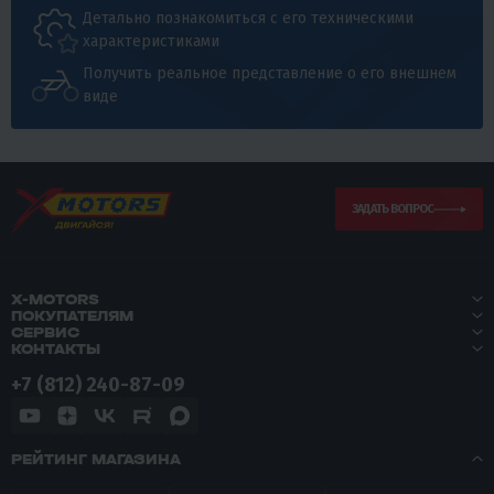
Детально познакомиться с его техническими
характеристиками
Получить реальное представление о его внешнем
виде
ЗАДАТЬ ВОПРОС
X-MOTORS
ПОКУПАТЕЛЯМ
СЕРВИС
КОНТАКТЫ
+7 (812) 240-87-09
РЕЙТИНГ МАГАЗИНА