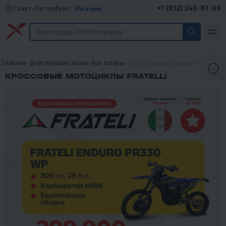
+7 (812) 240-87-09
Санкт-Петербург
Магазины
Главная
Действующие акции
Все товары
Кроссовые мотоциклы FRATELLI
КРОССОВЫЕ МОТОЦИКЛЫ FRATELLI