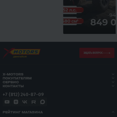
ЗАДАТЬ ВОПРОС
X-MOTORS
ПОКУПАТЕЛЯМ
СЕРВИС
КОНТАКТЫ
+7 (812) 240-87-09
РЕЙТИНГ МАГАЗИНА