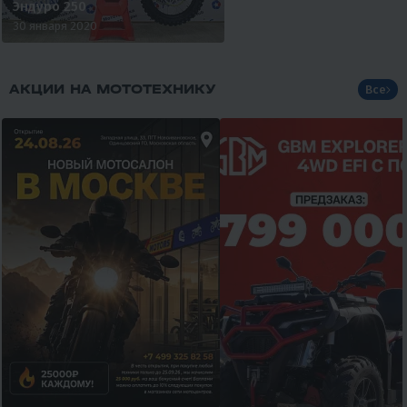
Эндуро 250
30 января 2020
АКЦИИ НА МОТОТЕХНИКУ
Все