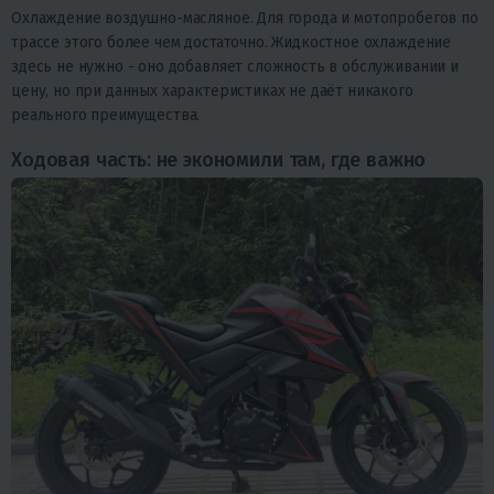
Охлаждение воздушно-масляное. Для города и мотопробегов по
трассе этого более чем достаточно. Жидкостное охлаждение
здесь не нужно - оно добавляет сложность в обслуживании и
цену, но при данных характеристиках не даёт никакого
реального преимущества.
Ходовая часть: не экономили там, где важно