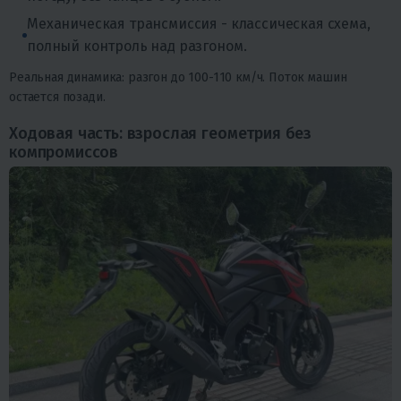
Механическая трансмиссия - классическая схема,
полный контроль над разгоном.
Реальная динамика: разгон до 100-110 км/ч. Поток машин
остается позади.
Ходовая часть: взрослая геометрия без
компромиссов