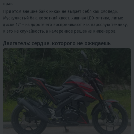
прав.
При этом внешне байк никак не выдает себя как «мопед».
Мускулистый бак, короткий хвост, хищная LED-оптика, литые
диски 17" - на дороге его воспринимают как взрослую технику,
и это не случайность, а намеренное решение инженеров.
Двигатель: сердце, которого не ожидаешь