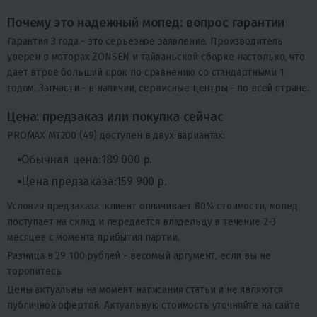
Почему это надежный мопед: вопрос гарантии
Гарантия 3 года - это серьезное заявление. Производитель
уверен в моторах ZONSEN и тайваньской сборке настолько, что
дает втрое больший срок по сравнению со стандартными 1
годом. Запчасти - в наличии, сервисные центры - по всей стране.
Цена: предзаказ или покупка сейчас
PROMAX MT200 (49) доступен в двух вариантах:
Обычная цена:
189 000 р.
Цена предзаказа:
159 900 р.
Условия предзаказа: клиент оплачивает 80% стоимости, мопед
поступает на склад и передается владельцу в течение 2-3
месяцев с момента прибытия партии.
Разница в 29 100 рублей - весомый аргумент, если вы не
торопитесь.
Цены актуальны на момент написания статьи и не являются
публичной офертой. Актуальную стоимость уточняйте на сайте