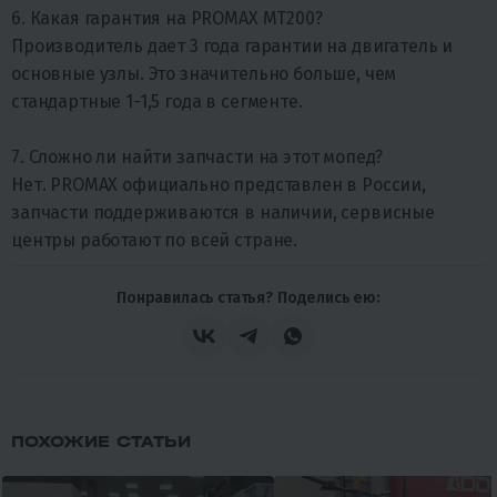
6. Какая гарантия на PROMAX MT200?
Производитель дает 3 года гарантии на двигатель и
основные узлы. Это значительно больше, чем
стандартные 1-1,5 года в сегменте.
7. Сложно ли найти запчасти на этот мопед?
Нет. PROMAX официально представлен в России,
запчасти поддерживаются в наличии, сервисные
центры работают по всей стране.
Понравилась статья? Поделись ею:
ПОХОЖИЕ СТАТЬИ