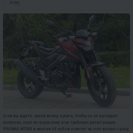
FAQ
Если вы ищете, какой мопед купить, чтобы он не выглядел
колхозно, ехал по-взрослому и не требовал регистрации -
PROMAX MT200 в версии 49 куб.см ответит на этот вопрос сразу.